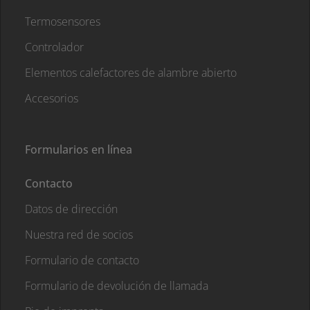
Termosensores
Controlador
Elementos calefactores de alambre abierto
Accesorios
Formularios en línea
Contacto
Datos de dirección
Nuestra red de socios
Formulario de contacto
Formulario de devolución de llamada