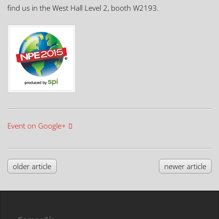
find us in the West Hall Level 2, booth W2193.
Event on Google+
older article
newer article