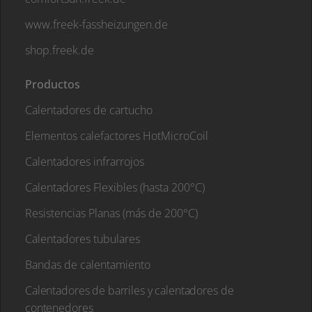
www.freek-fassheizungen.de
shop.freek.de
Productos
Calentadores de cartucho
Elementos calefactores HotMicroCoil
Calentadores infrarrojos
Calentadores Flexibles (hasta 200°C)
Resistencias Planas (más de 200°C)
Calentadores tubulares
Bandas de calentamiento
Calentadores de barriles y calentadores de
contenedores