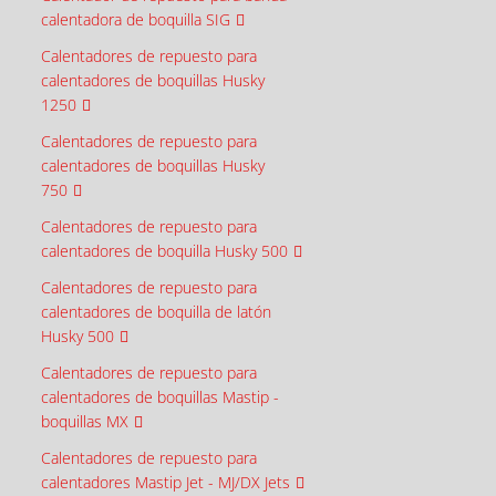
calentadora de boquilla SIG
Calentadores de repuesto para
calentadores de boquillas Husky
1250
Calentadores de repuesto para
calentadores de boquillas Husky
750
Calentadores de repuesto para
calentadores de boquilla Husky 500
Calentadores de repuesto para
calentadores de boquilla de latón
Husky 500
Calentadores de repuesto para
calentadores de boquillas Mastip -
boquillas MX
Calentadores de repuesto para
calentadores Mastip Jet - MJ/DX Jets