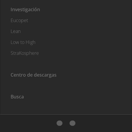
Investigación
Eucopet
Lean
Low to High
StraKosphere
Centro de descargas
Busca