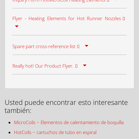
Flyer - Heating Elements for Hot Runner Nozzles
Spare part cross-reference list
Really hot! Our Product Flyer.
Usted puede encontrar esto interesante
también:
MicroCoils − Elementos de calentamiento de boquilla
HotCoils − cartuchos de tubo en espiral