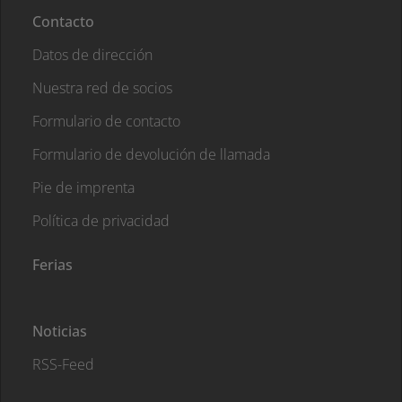
Contacto
Datos de dirección
Nuestra red de socios
Formulario de contacto
Formulario de devolución de llamada
Pie de imprenta
Política de privacidad
Ferias
Noticias
RSS-Feed