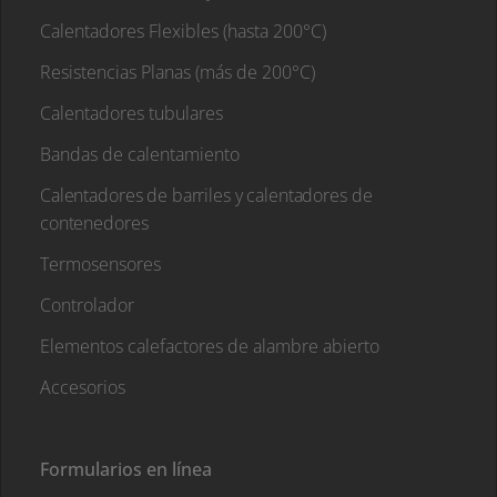
Calentadores Flexibles (hasta 200°C)
Resistencias Planas (más de 200°C)
Calentadores tubulares
Bandas de calentamiento
Calentadores de barriles y calentadores de
contenedores
Termosensores
Controlador
Elementos calefactores de alambre abierto
Accesorios
Formularios en línea