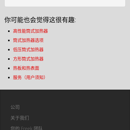
你可能也会觉得这很有趣:
高性能筒式加热器
筒式加热器选项
低压筒式加热器
方形筒式加热器
热板和热表面
服务（用户须知）
公司
关于我们
您的 Freek 团队