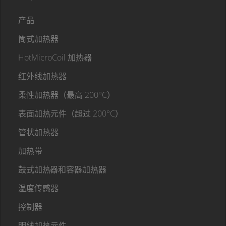
产品
筒式加热器
HotMicroCoil 加热器
红外线加热器
柔性加热器（最高 200°C）
表面加热元件（超过 200°C）
管状加热器
加热带
鼓式加热器和容器加热器
温度传感器
控制器
明线加热元件