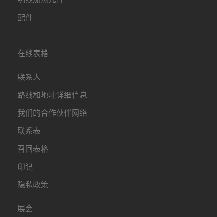
配件
在线表格
联系人
路线和地址详细信息
我们的合作伙伴网络
联系表
召回表格
印记
隐私政策
展会