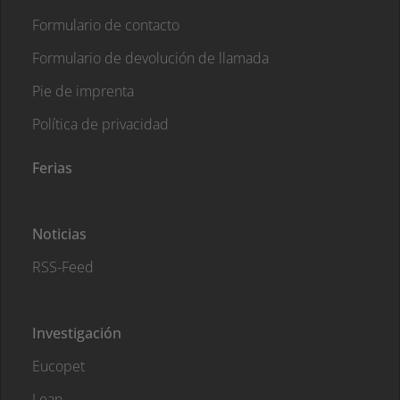
Formulario de contacto
Formulario de devolución de llamada
Pie de imprenta
Política de privacidad
Ferias
Noticias
RSS-Feed
Investigación
Eucopet
Lean