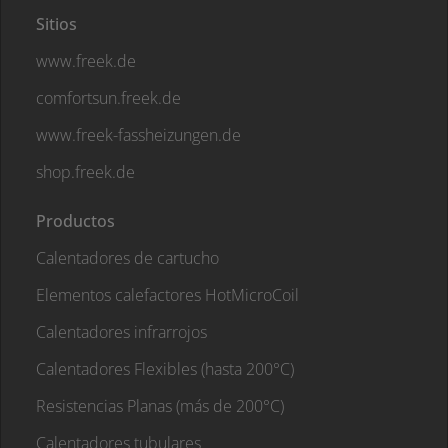
Sitios
www.freek.de
comfortsun.freek.de
www.freek-fassheizungen.de
shop.freek.de
Productos
Calentadores de cartucho
Elementos calefactores HotMicroCoil
Calentadores infrarrojos
Calentadores Flexibles (hasta 200°C)
Resistencias Planas (más de 200°C)
Calentadores tubulares