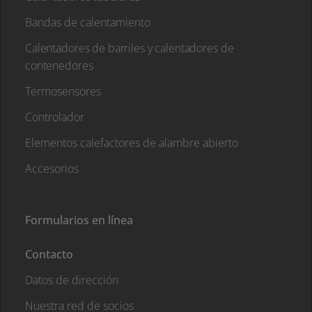
Bandas de calentamiento
Calentadores de barriles y calentadores de
contenedores
Termosensores
Controlador
Elementos calefactores de alambre abierto
Accesorios
Formularios en línea
Contacto
Datos de dirección
Nuestra red de socios