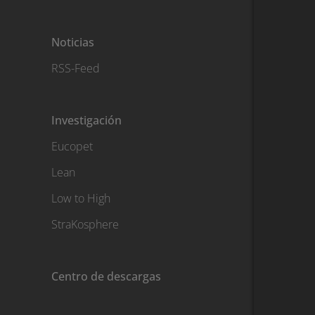
Noticias
RSS-Feed
Investigación
Eucopet
Lean
Low to High
StraKosphere
Centro de descargas