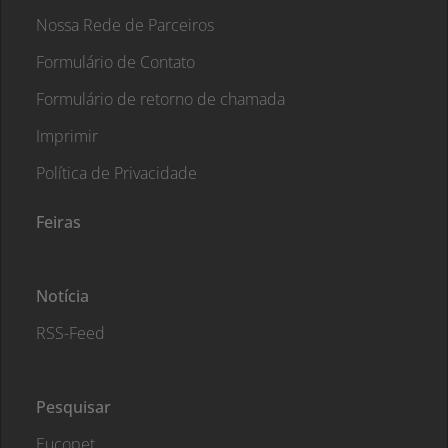
Nossa Rede de Parceiros
Formulário de Contato
Formulário de retorno de chamada
Imprimir
Política de Privacidade
Feiras
Notícia
RSS-Feed
Pesquisar
Eucopet