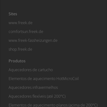
Sites
www.freek.de
comfortsun.freek.de
www.freek-fassheizungen.de
shop.freek.de
Produtos
Aquecedores de cartucho
Elementos de aquecimento HotMicroCoil
Aquecedores infravermelhos
Aquecedores flexíveis (até 200°C)
Elementos de aquecimento planos (acima de 200°C)