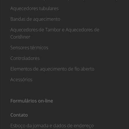
Aquecedores tubulares
Bandas de aquecimento
Aquecedores de Tambor e Aquecedores de
Contêiner
Sensores térmicos
Controladores
Elementos de aquecimento de fio aberto
Acessórios
Formulários on-line
Contato
Esboço da jornada e dados de endereço