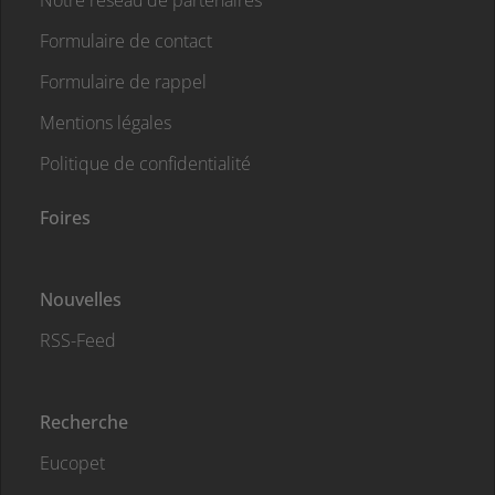
Notre réseau de partenaires
Formulaire de contact
Formulaire de rappel
Mentions légales
Politique de confidentialité
Foires
Nouvelles
RSS-Feed
Recherche
Eucopet