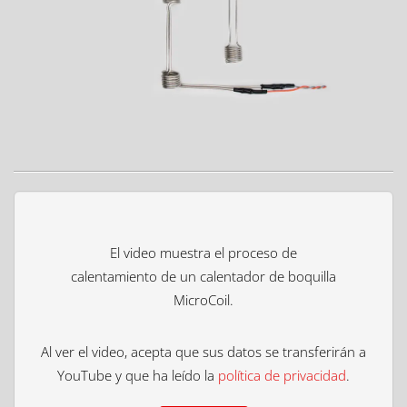
El video muestra el proceso de
calentamiento de un calentador de boquilla
MicroCoil.
Al ver el video, acepta que sus datos se transferirán a
YouTube y que ha leído la
política de privacidad
.