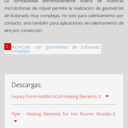
La formabilidad extremadamente buena de nuestras
microbobinas de níquel permite la realización de geometrías
de bobinado muy complejas, no solo para calentamiento por
contacto, sino también para aplicaciones de calentamiento de
aire por convección.
Descargas:
Inquiry Form HotMicroCoil Heating Elements
Flyer - Heating Elements for Hot Runner Nozzles