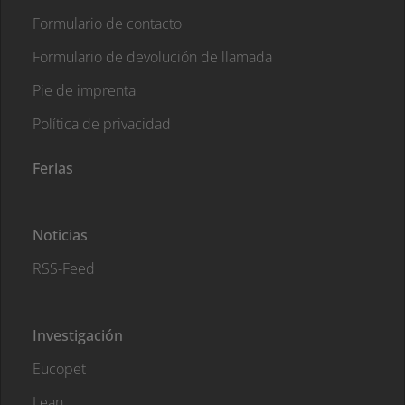
Formulario de contacto
Formulario de devolución de llamada
Pie de imprenta
Política de privacidad
Ferias
Noticias
RSS-Feed
Investigación
Eucopet
Lean