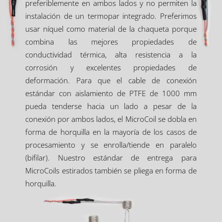
preferiblemente en ambos lados y no permiten la
instalación de un termopar integrado. Preferimos
usar níquel como material de la chaqueta porque
combina las mejores propiedades de
conductividad térmica, alta resistencia a la
corrosión y excelentes propiedades de
deformación. Para que el cable de conexión
estándar con aislamiento de PTFE de 1000 mm
pueda tenderse hacia un lado a pesar de la
conexión por ambos lados, el MicroCoil se dobla en
forma de horquilla en la mayoría de los casos de
procesamiento y se enrolla/tiende en paralelo
(bifilar). Nuestro estándar de entrega para
MicroCoils estirados también se pliega en forma de
horquilla.