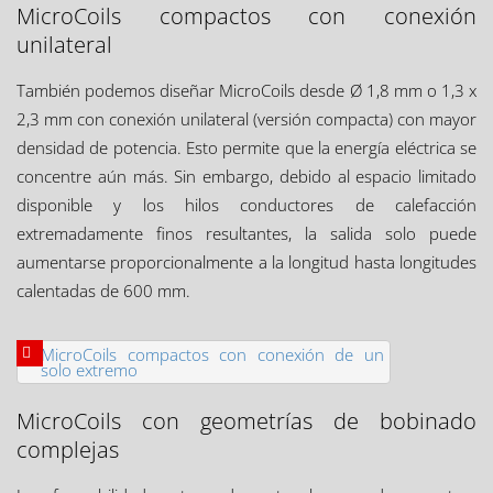
MicroCoils compactos con conexión
unilateral
También podemos diseñar MicroCoils desde Ø 1,8 mm o 1,3 x
2,3 mm con conexión unilateral (versión compacta) con mayor
densidad de potencia. Esto permite que la energía eléctrica se
concentre aún más. Sin embargo, debido al espacio limitado
disponible y los hilos conductores de calefacción
extremadamente finos resultantes, la salida solo puede
aumentarse proporcionalmente a la longitud hasta longitudes
calentadas de 600 mm.
MicroCoils con geometrías de bobinado
complejas