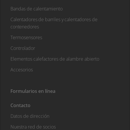
Bandas de calentamiento
Calentadores de barriles y calentadores de
contenedores
Termosensores
Controlador
Elementos calefactores de alambre abierto
Accesorios
Formularios en línea
Contacto
Datos de dirección
Nuestra red de socios