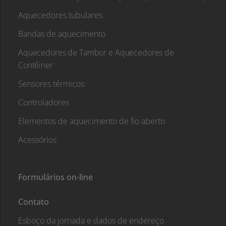
Aquecedores tubulares
Bandas de aquecimento
Aquecedores de Tambor e Aquecedores de
Contêiner
Sensores térmicos
Controladores
Elementos de aquecimento de fio aberto
Acessórios
Formulários on-line
Contato
Esboço da jornada e dados de endereço