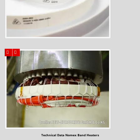
Technical Data Nomex Band Heaters