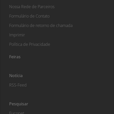
Nossa Rede de Parceiros
Formulário de Contato
Formulário de retorno de chamada
Imprimir
Política de Privacidade
Feiras
Notícia
RSS-Feed
Pesquisar
Eucopet