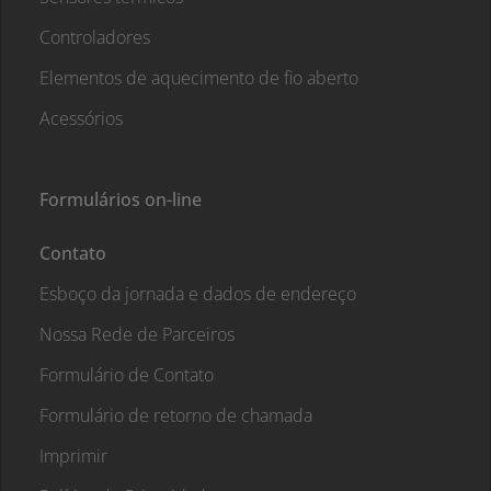
Controladores
Elementos de aquecimento de fio aberto
Acessórios
Formulários on-line
Contato
Esboço da jornada e dados de endereço
Nossa Rede de Parceiros
Formulário de Contato
Formulário de retorno de chamada
Imprimir