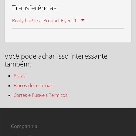
Transferências:
Really hot! Our Product Flyer.
Você pode achar isso interessante
também:
Pistas
Blocos de terminais
Cortes e Fusíveis Térmicos
Companhia