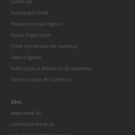
Sobre nós
Sua equipe Freek
Nosso principal negócio
Nossa Organização
Freek nos tempos de mudança
Fatos e figuras
Publicações e Relatórios de Imprensa
Termos Gerais de Comércio
Sites
www.freek.de
comfortsun.freek.de