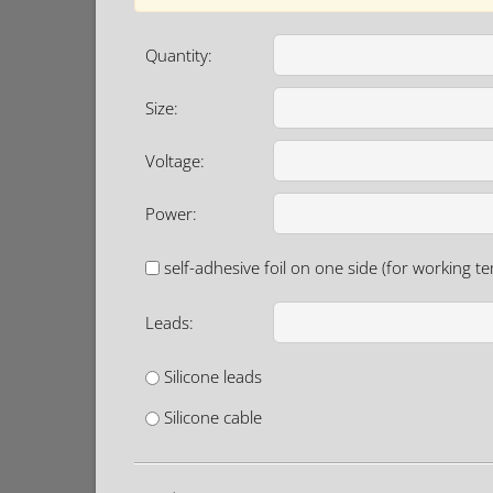
Quantity:
Size:
Voltage:
Power:
self-adhesive foil on one side (for working 
Leads:
Silicone leads
Silicone cable