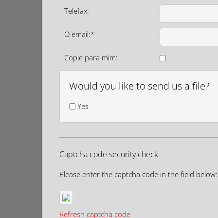
Telefax:
O email:*
Copie para mim:
Would you like to send us a file?
Yes
Captcha code security check
Please enter the captcha code in the field below:
Refresh captcha code