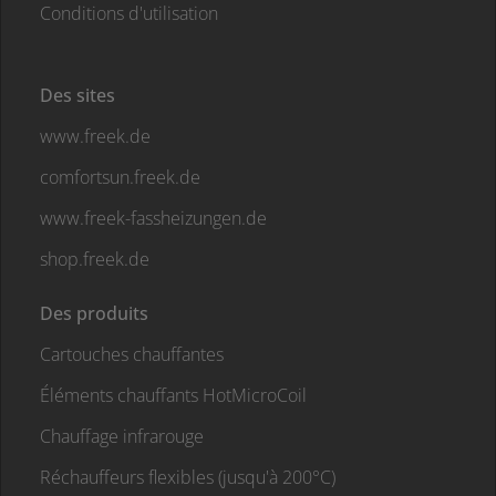
Conditions d'utilisation
Des sites
www.freek.de
comfortsun.freek.de
www.freek-fassheizungen.de
shop.freek.de
Des produits
Cartouches chauffantes
Éléments chauffants HotMicroCoil
Chauffage infrarouge
Réchauffeurs flexibles (jusqu'à 200°C)