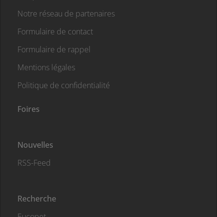
Notre réseau de partenaires
Formulaire de contact
Formulaire de rappel
Mentions légales
Politique de confidentialité
Foires
Nouvelles
RSS-Feed
Recherche
Eucopet