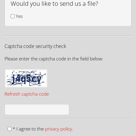
Would you like to send us a file?
Yes
Captcha code security check
Please enter the captcha code in the field below:
Refresh captcha code
* I agree to the
privacy policy
.