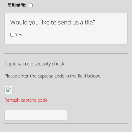
复制给我:
Would you like to send us a file?
Yes
Captcha code security check
Please enter the captcha code in the field below:
Refresh captcha code