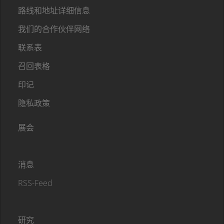
路线和地址详细信息
我们的合作伙伴网络
联系表
召回表格
印记
隐私政策
展会
消息
RSS-Feed
研究