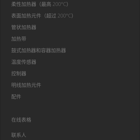
柔性加热器（最高 200°C）
表面加热元件（超过 200°C）
管状加热器
加热带
鼓式加热器和容器加热器
温度传感器
控制器
明线加热元件
配件
在线表格
联系人