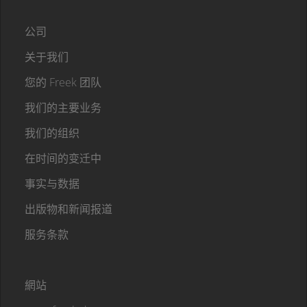
公司
关于我们
您的 Freek 团队
我们的主要业务
我们的组织
在时间的变迁中
事实与数据
出版物和新闻报道
服务条款
網站