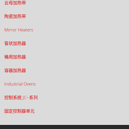
云母加热带
陶瓷加热带
Mirror Heaters
管状加热器
桶用加热器
容器加热器
Industrial Ovens
控制系统 JC−系列
固定控制器单元