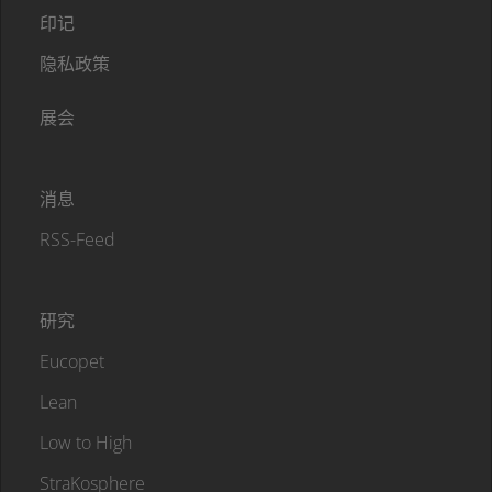
印记
隐私政策
展会
消息
RSS-Feed
研究
Eucopet
Lean
Low to High
StraKosphere