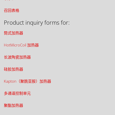
召回表格
Product inquiry forms for:
筒式加热器
HotMicroCoil 加热器
长波陶瓷加热器
硅胶加热器
Kapton（聚酰亚胺）加热器
多通道控制单元
聚酯加热器