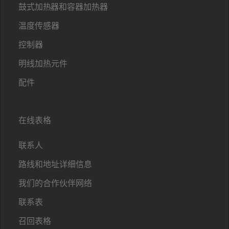
鼓式加热器和容器加热器
温度传感器
控制器
明线加热元件
配件
在线表格
联系人
路线和地址详细信息
我们的合作伙伴网络
联系表
召回表格