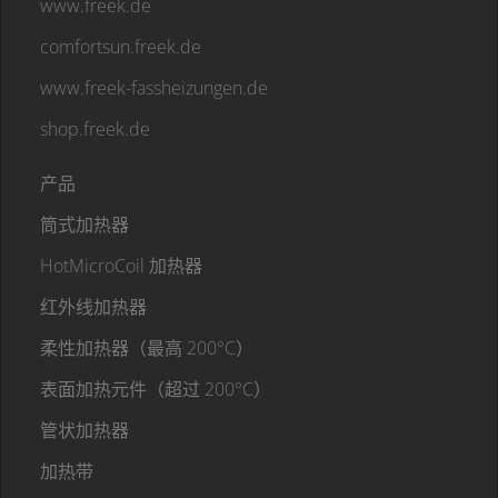
www.freek.de
comfortsun.freek.de
www.freek-fassheizungen.de
shop.freek.de
产品
筒式加热器
HotMicroCoil 加热器
红外线加热器
柔性加热器（最高 200°C）
表面加热元件（超过 200°C）
管状加热器
加热带