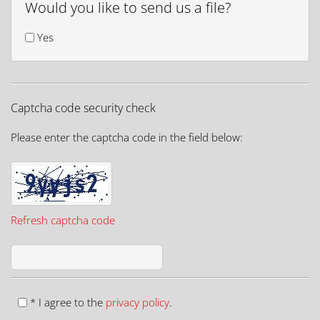
Would you like to send us a file?
Yes
Captcha code security check
Please enter the captcha code in the field below:
Refresh captcha code
* I agree to the
privacy policy
.