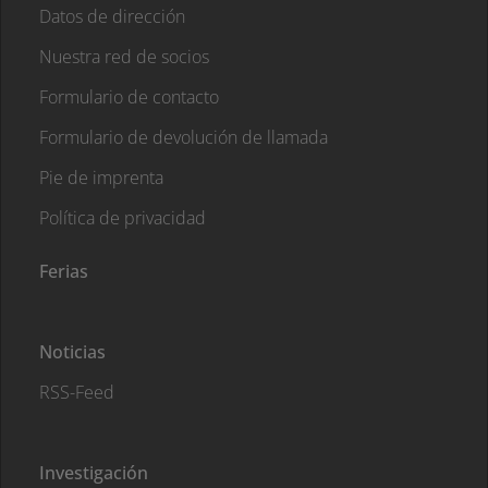
Datos de dirección
Nuestra red de socios
Formulario de contacto
Formulario de devolución de llamada
Pie de imprenta
Política de privacidad
Ferias
Noticias
RSS-Feed
Investigación