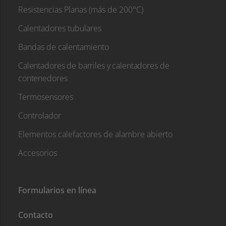
Resistencias Planas (más de 200°C)
Calentadores tubulares
Bandas de calentamiento
Calentadores de barriles y calentadores de
contenedores
Termosensores
Controlador
Elementos calefactores de alambre abierto
Accesorios
Formularios en línea
Contacto