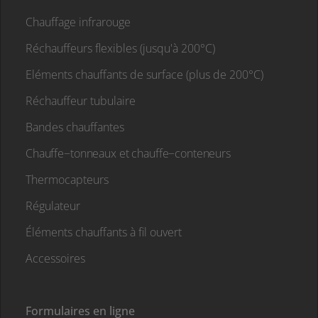
Chauffage infrarouge
Réchauffeurs flexibles (jusqu'à 200°C)
Eléments chauffants de surface (plus de 200°C)
Réchauffeur tubulaire
Bandes chauffantes
Chauffe−tonneaux et chauffe−conteneurs
Thermocapteurs
Régulateur
Éléments chauffants à fil ouvert
Accessoires
Formulaires en ligne