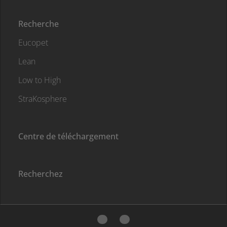
Recherche
Eucopet
Lean
Low to High
StraKosphere
Centre de téléchargement
Recherchez