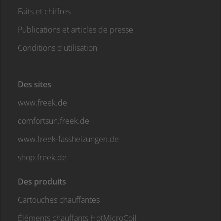
Faits et chiffres
Publications et articles de presse
Conditions d'utilisation
Des sites
www.freek.de
comfortsun.freek.de
www.freek-fassheizungen.de
shop.freek.de
Des produits
Cartouches chauffantes
Éléments chauffants HotMicroCoil