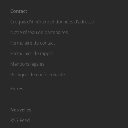
Contact
Croquis d'itinéraire et données d'adresse
Notre réseau de partenaires
Formulaire de contact
Formulaire de rappel
Mentions légales
Politique de confidentialité
Foires
Nouvelles
RSS-Feed