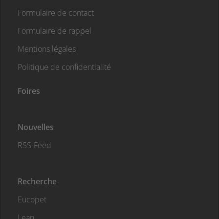
Formulaire de contact
Formulaire de rappel
Mentions légales
Politique de confidentialité
Foires
Nouvelles
RSS-Feed
Recherche
Eucopet
Lean