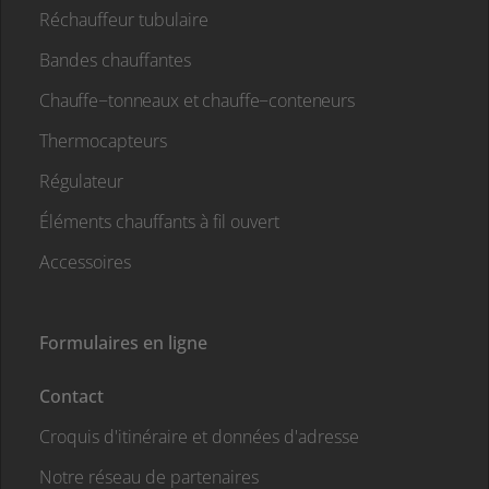
Réchauffeur tubulaire
Bandes chauffantes
Chauffe−tonneaux et chauffe−conteneurs
Thermocapteurs
Régulateur
Éléments chauffants à fil ouvert
Accessoires
Formulaires en ligne
Contact
Croquis d'itinéraire et données d'adresse
Notre réseau de partenaires