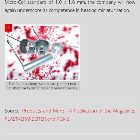
Micro-Coil standard of 1.0 x 1.6 mm, the company will now
again underscore its competence in heating miniaturisation.
The flat mounting systems are predestined
for short cavity distances and narrow nozzles.
Source:
Products and More - A Publication of the Magazines
PLASTVERARBEITER and KGK