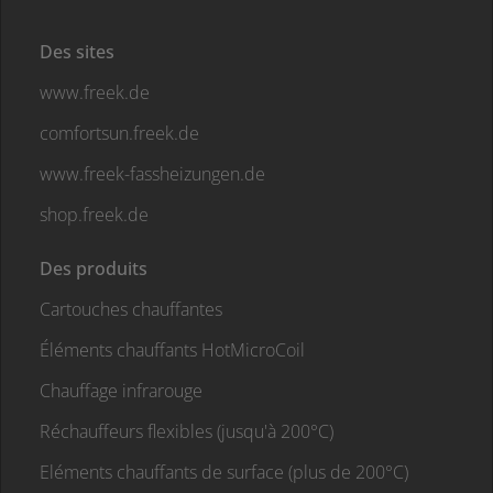
Des sites
www.freek.de
comfortsun.freek.de
www.freek-fassheizungen.de
shop.freek.de
Des produits
Cartouches chauffantes
Éléments chauffants HotMicroCoil
Chauffage infrarouge
Réchauffeurs flexibles (jusqu'à 200°C)
Eléments chauffants de surface (plus de 200°C)