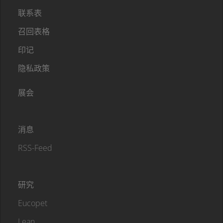
联系表
召回表格
印记
隐私政策
展会
消息
RSS-Feed
研究
Eucopet
Lean