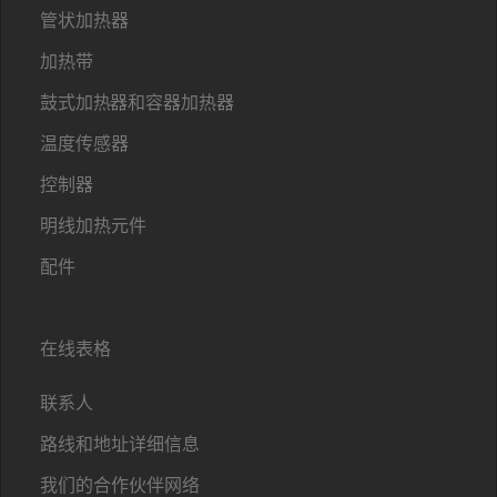
管状加热器
加热带
鼓式加热器和容器加热器
温度传感器
控制器
明线加热元件
配件
在线表格
联系人
路线和地址详细信息
我们的合作伙伴网络