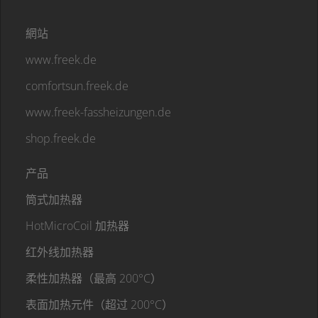
網站
www.freek.de
comfortsun.freek.de
www.freek-fassheizungen.de
shop.freek.de
产品
筒式加热器
HotMicroCoil 加热器
红外线加热器
柔性加热器（最高 200°C）
表面加热元件（超过 200°C）