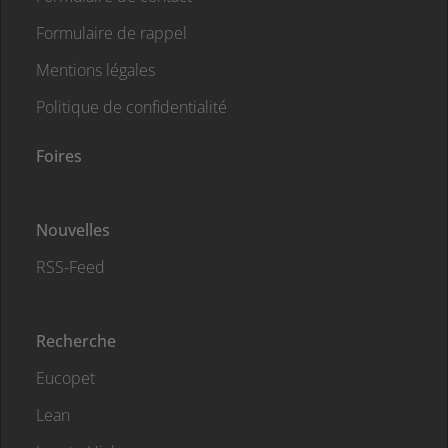
Formulaire de rappel
Mentions légales
Politique de confidentialité
Foires
Nouvelles
RSS-Feed
Recherche
Eucopet
Lean