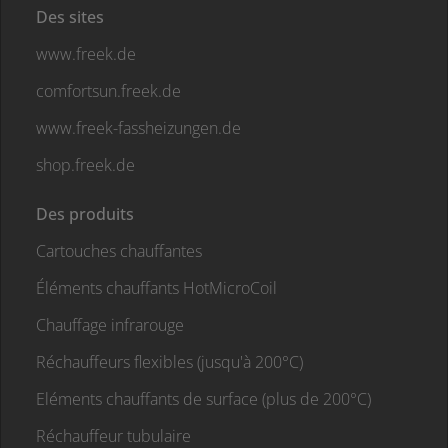
Des sites
www.freek.de
comfortsun.freek.de
www.freek-fassheizungen.de
shop.freek.de
Des produits
Cartouches chauffantes
Éléments chauffants HotMicroCoil
Chauffage infrarouge
Réchauffeurs flexibles (jusqu'à 200°C)
Eléments chauffants de surface (plus de 200°C)
Réchauffeur tubulaire