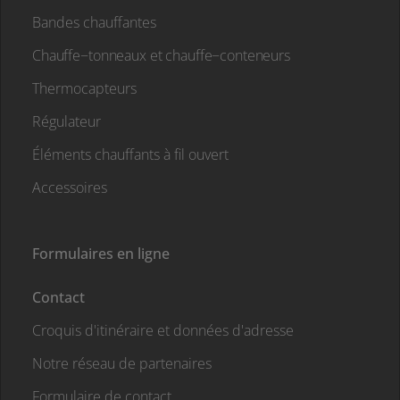
Bandes chauffantes
Chauffe−tonneaux et chauffe−conteneurs
Thermocapteurs
Régulateur
Éléments chauffants à fil ouvert
Accessoires
Formulaires en ligne
Contact
Croquis d'itinéraire et données d'adresse
Notre réseau de partenaires
Formulaire de contact