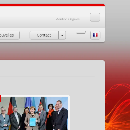
Mentions légales
ouvelles
Contact