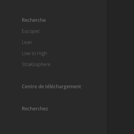
Recherche
Eucopet
Lean
Low to High
StraKosphere
Centre de téléchargement
Recherchez