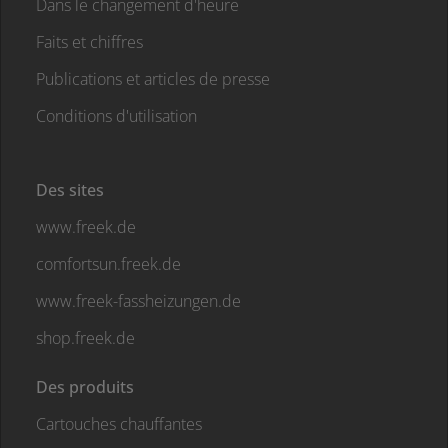
Dans le changement d'heure
Faits et chiffres
Publications et articles de presse
Conditions d'utilisation
Des sites
www.freek.de
comfortsun.freek.de
www.freek-fassheizungen.de
shop.freek.de
Des produits
Cartouches chauffantes