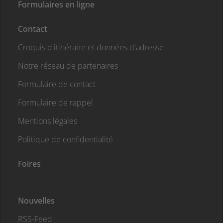
Formulaires en ligne
Contact
Croquis d'itinéraire et données d'adresse
Notre réseau de partenaires
Formulaire de contact
Formulaire de rappel
Mentions légales
Politique de confidentialité
Foires
Nouvelles
RSS-Feed