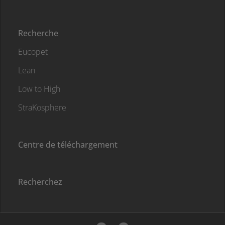
Recherche
Eucopet
Lean
Low to High
StraKosphere
Centre de téléchargement
Recherchez