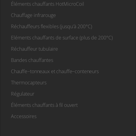
Éléments chauffants HotMicroCoil
Chauffage infrarouge
Réchauffeurs flexibles (jusqu'à 200°C)
Eléments chauffants de surface (plus de 200°C)
Réchauffeur tubulaire
Bandes chauffantes
Chauffe−tonneaux et chauffe−conteneurs
Thermocapteurs
Régulateur
Éléments chauffants à fil ouvert
Accessoires