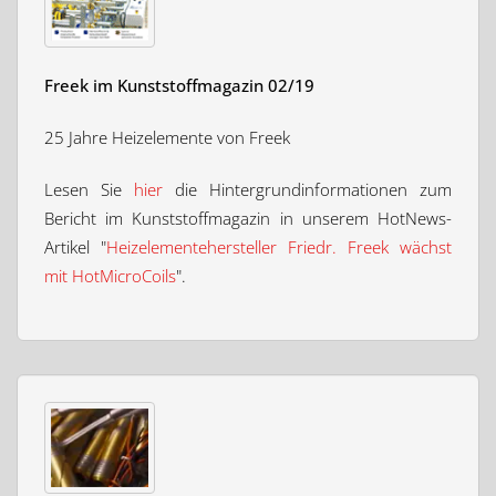
Freek im Kunststoffmagazin 02/19
25 Jahre Heizelemente von Freek
Lesen Sie
hier
die Hintergrundinformationen zum
Bericht im Kunststoffmagazin in unserem HotNews-
Artikel "
Heizelementehersteller Friedr. Freek wächst
mit HotMicroCoils
".