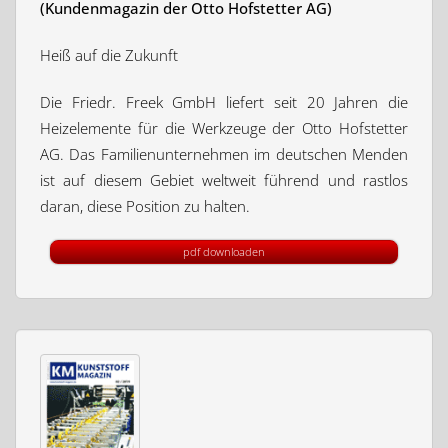
(Kundenmagazin der Otto Hofstetter AG)
Heiß auf die Zukunft
Die Friedr. Freek GmbH liefert seit 20 Jahren die
Heizelemente für die Werkzeuge der Otto Hofstetter
AG. Das Familienunternehmen im deutschen Menden
ist auf diesem Gebiet weltweit führend und rastlos
daran, diese Position zu halten.
pdf downloaden