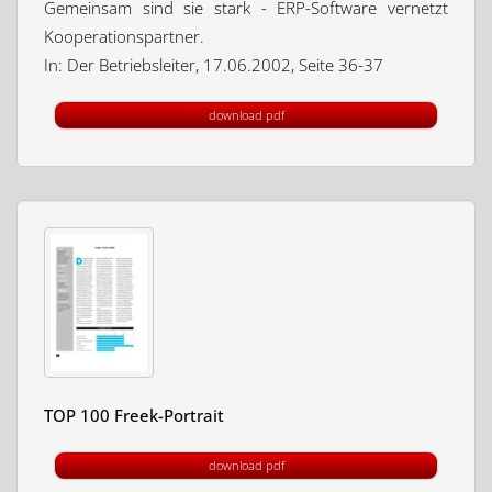
Gemeinsam sind sie stark - ERP-Software vernetzt
Kooperationspartner.
In: Der Betriebsleiter, 17.06.2002, Seite 36-37
download pdf
TOP 100 Freek-Portrait
download pdf