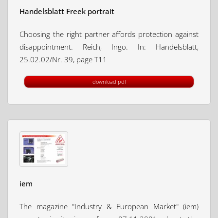
Handelsblatt Freek portrait
Choosing the right partner affords protection against
disappointment. Reich, Ingo. In: Handelsblatt,
25.02.02/Nr. 39, page T11
download pdf
iem
The magazine "Industry & European Market" (iem)