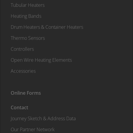
Tubular Heaters
Heating Bands
Drum Heaters & Container Heaters
Thermo Sensors
Controllers
Open Wire Heating Elements
Accessories
Online Forms
Contact
Journey Sketch & Address Data
Our Partner Network