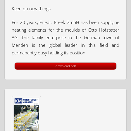
Keen on new things
For 20 years, Friedr. Freek GmbH has been supplying
heating elements for the moulds of Otto Hofstetter
AG. The family enterprise in the German town of
Menden is the global leader in this field and
permanently busy holding its position.
download pdf