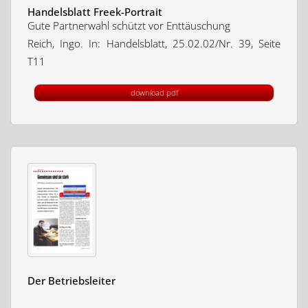
Handelsblatt Freek-Portrait
Gute Partnerwahl schützt vor Enttäuschung
Reich, Ingo. In: Handelsblatt, 25.02.02/Nr. 39, Seite
T11
download pdf
Der Betriebsleiter