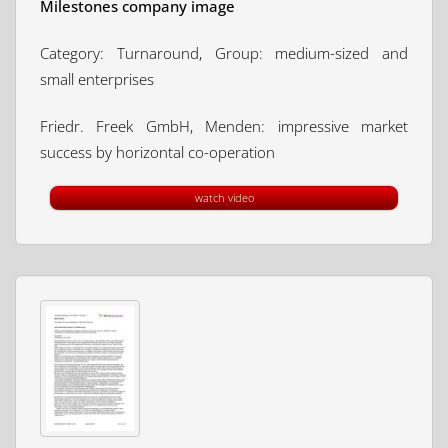
Milestones company image
Category: Turnaround, Group: medium-sized and
small enterprises
Friedr. Freek GmbH, Menden: impressive market
success by horizontal co-operation
watch video