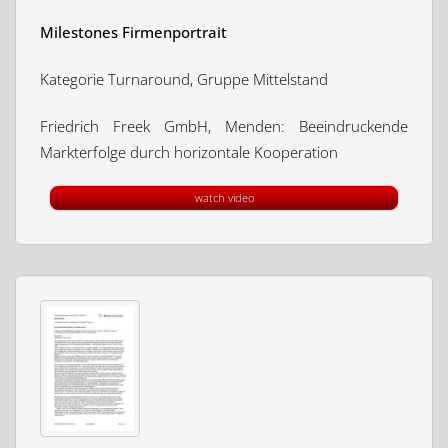
Milestones Firmenportrait
Kategorie Turnaround, Gruppe Mittelstand
Friedrich Freek GmbH, Menden: Beeindruckende
Markterfolge durch horizontale Kooperation
watch video