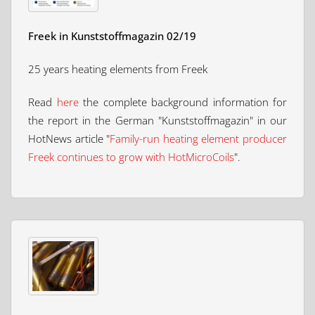
Freek in Kunststoffmagazin 02/19
25 years heating elements from Freek
Read
here
the complete background information for
the report in the German "Kunststoffmagazin" in our
HotNews article "
Family-run heating element producer
Freek continues to grow with HotMicroCoils
".