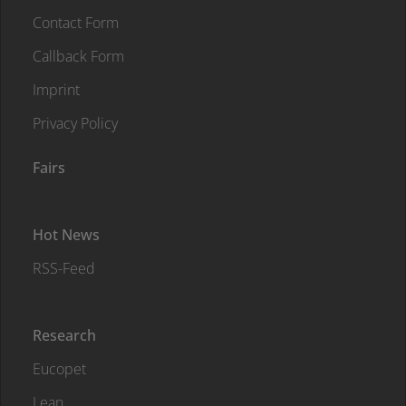
Contact Form
Callback Form
Imprint
Privacy Policy
Fairs
Hot News
RSS-Feed
Research
Eucopet
Lean