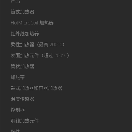
产品
筒式加热器
HotMicroCoil 加热器
红外线加热器
柔性加热器（最高 200°C）
表面加热元件（超过 200°C）
管状加热器
加热带
鼓式加热器和容器加热器
温度传感器
控制器
明线加热元件
配件