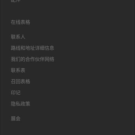
在线表格
联系人
路线和地址详细信息
我们的合作伙伴网络
联系表
召回表格
印记
隐私政策
展会