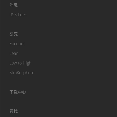
消息
RSS-Feed
研究
Eucopet
Lean
Low to High
StraKosphere
下载中心
尋找