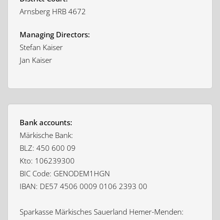
Arnsberg HRB 4672
Managing Directors:
Stefan Kaiser
Jan Kaiser
Bank accounts:
Märkische Bank:
BLZ: 450 600 09
Kto: 106239300
BIC Code: GENODEM1HGN
IBAN: DE57 4506 0009 0106 2393 00
Sparkasse Märkisches Sauerland Hemer-Menden: