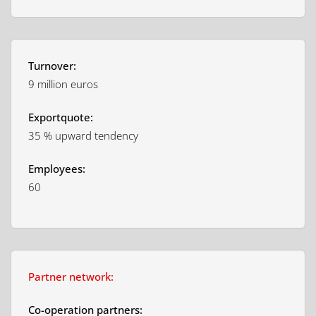
Turnover:
9 million euros
Exportquote:
35 % upward tendency
Employees:
60
Partner network:
Co-operation partners: