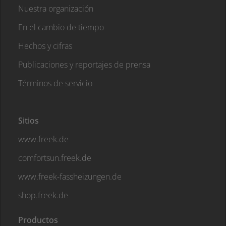
Nuestra organización
En el cambio de tiempo
Hechos y cifras
Publicaciones y reportajes de prensa
Términos de servicio
Sitios
www.freek.de
comfortsun.freek.de
www.freek-fassheizungen.de
shop.freek.de
Productos