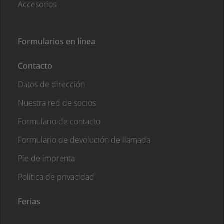
Accesorios
Formularios en línea
Contacto
Datos de dirección
Nuestra red de socios
Formulario de contacto
Formulario de devolución de llamada
Pie de imprenta
Política de privacidad
Ferias