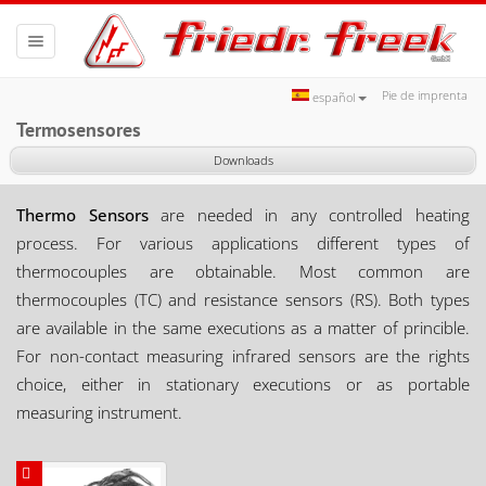
Toggle
navigation
Pie de imprenta
español
Termosensores
Downloads
Thermo Sensors
are needed in any controlled heating
process. For various applications different types of
thermocouples are obtainable. Most common are
thermocouples (TC) and resistance sensors (RS). Both types
are available in the same executions as a matter of princible.
For non-contact measuring infrared sensors are the rights
choice, either in stationary executions or as portable
measuring instrument.