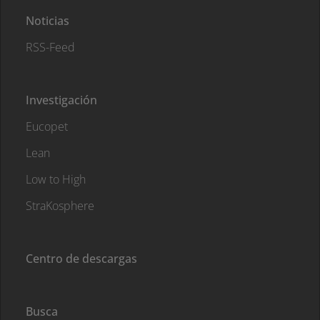
Noticias
RSS-Feed
Investigación
Eucopet
Lean
Low to High
StraKosphere
Centro de descargas
Busca