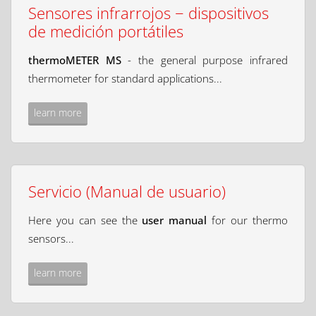
Sensores infrarrojos − dispositivos
de medición portátiles
thermoMETER MS
- the general purpose infrared
thermometer for standard applications...
learn more
Servicio (Manual de usuario)
Here you can see the
user manual
for our thermo
sensors...
learn more