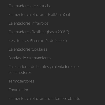
Calentadores de cartucho
Elementos calefactores HotMicroCoil
Calentadores infrarrojos
Calentadores Flexibles (hasta 200°C)
Resistencias Planas (más de 200°C)
Calentadores tubulares
Bandas de calentamiento
Calentadores de barriles y calentadores de
contenedores
Termosensores
Controlador
Elementos calefactores de alambre abierto